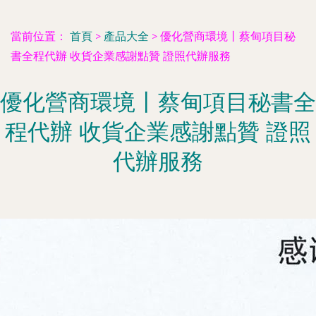
當前位置：
首頁
>
產品大全
>
優化營商環境丨蔡甸項目秘
書全程代辦 收貨企業感謝點贊 證照代辦服務
優化營商環境丨蔡甸項目秘書全
程代辦 收貨企業感謝點贊 證照
代辦服務