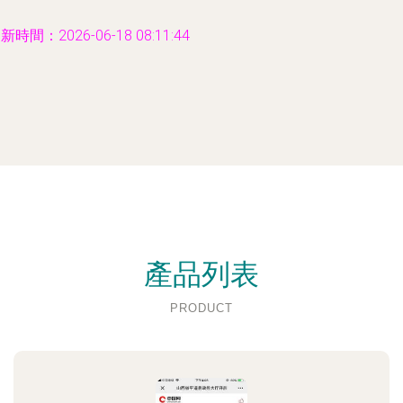
新時間：2026-06-18 08:11:44
產品列表
PRODUCT